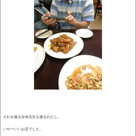
それを撮る全休先生を撮るわたし。
いやーいいお店でした。