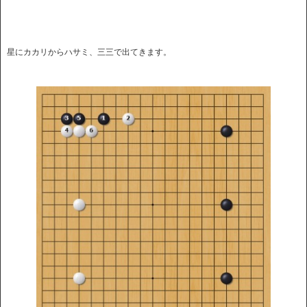
星にカカリからハサミ、三三で出てきます。