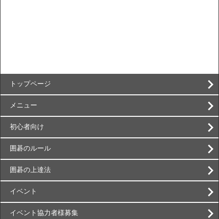
トップページ
メニュー
初心者向け
囲碁のルール
囲碁の上達法
イベント
イベント協力者様募集