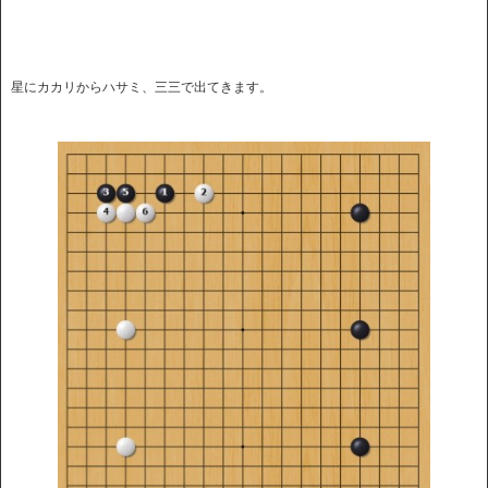
星にカカリからハサミ、三三で出てきます。