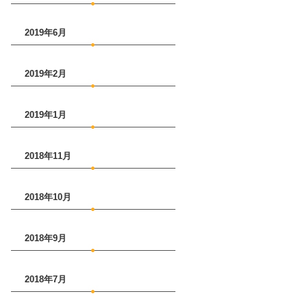
2019年6月
2019年2月
2019年1月
2018年11月
2018年10月
2018年9月
2018年7月