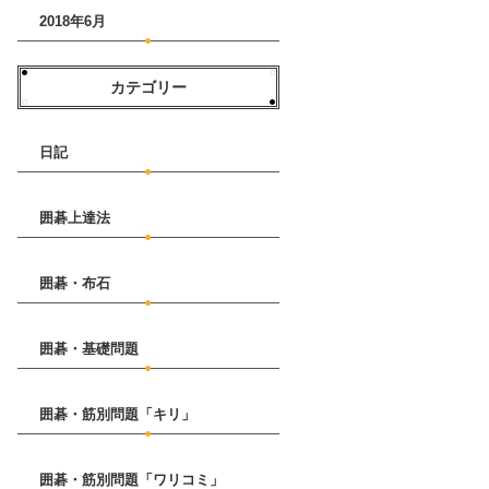
2018年6月
カテゴリー
日記
囲碁上達法
囲碁・布石
囲碁・基礎問題
囲碁・筋別問題「キリ」
囲碁・筋別問題「ワリコミ」