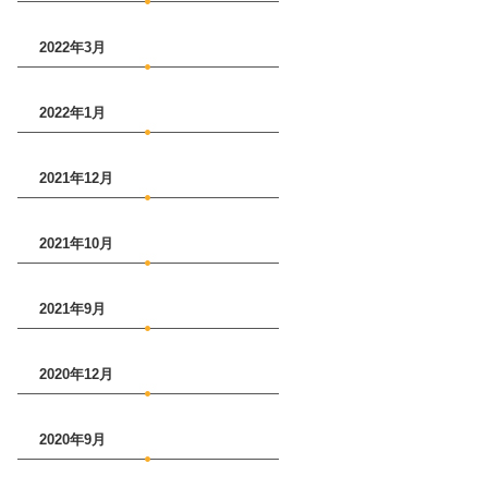
2022年3月
2022年1月
2021年12月
2021年10月
2021年9月
2020年12月
2020年9月