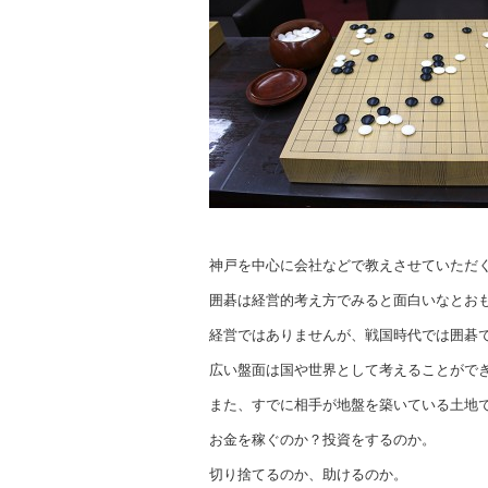
神戸を中心に会社などで教えさせていただ
囲碁は経営的考え方でみると面白いなとお
経営ではありませんが、戦国時代では囲碁
広い盤面は国や世界として考えることがで
また、すでに相手が地盤を築いている土地
お金を稼ぐのか？投資をするのか。
切り捨てるのか、助けるのか。