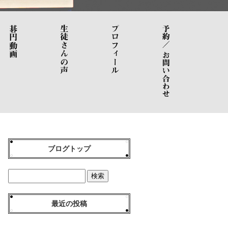
ブログトップ
最近の投稿