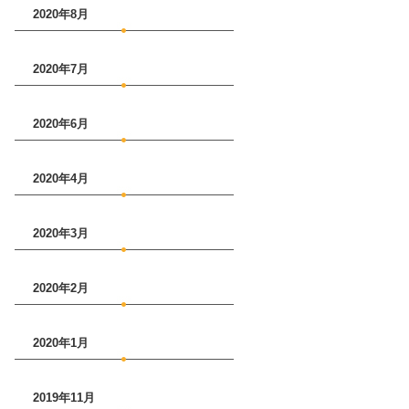
2020年8月
2020年7月
2020年6月
2020年4月
2020年3月
2020年2月
2020年1月
2019年11月