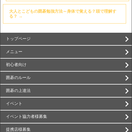
大人とこどもの囲碁勉強方法～身体で覚える？頭で理解す
る？
→
トップページ
メニュー
初心者向け
囲碁のルール
囲碁の上達法
イベント
イベント協力者様募集
提携店様募集