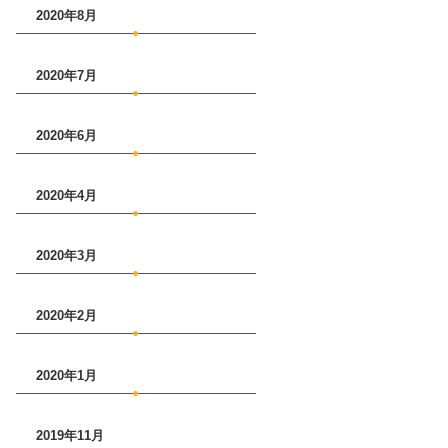
2020年8月
2020年7月
2020年6月
2020年4月
2020年3月
2020年2月
2020年1月
2019年11月