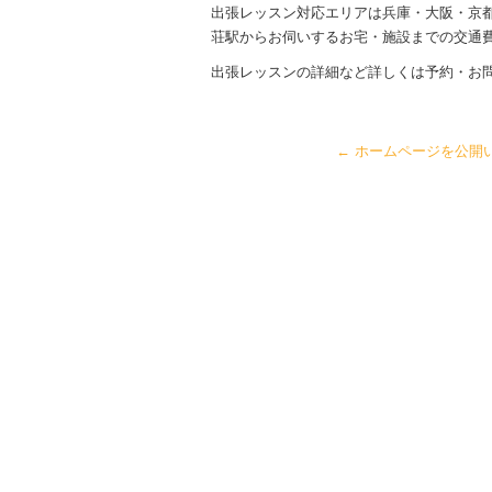
出張レッスン対応エリアは兵庫・大阪・京
荘駅からお伺いするお宅・施設までの交通
出張レッスンの詳細など詳しくは予約・お
←
ホームページを公開