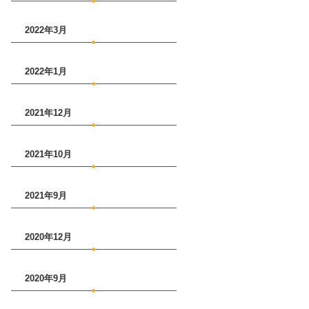
2022年3月
2022年1月
2021年12月
2021年10月
2021年9月
2020年12月
2020年9月