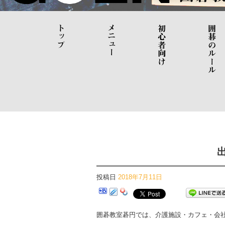
投稿日
2018年7月11日
囲碁教室碁円では、介護施設・カフェ・会