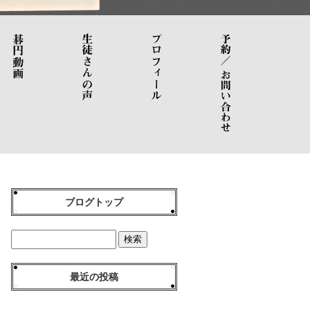
ブログトップ
最近の投稿