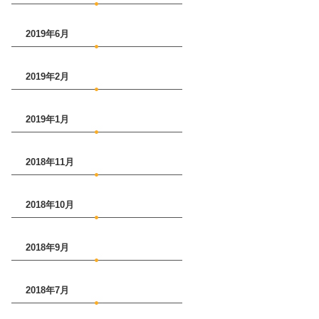
2019年6月
2019年2月
2019年1月
2018年11月
2018年10月
2018年9月
2018年7月