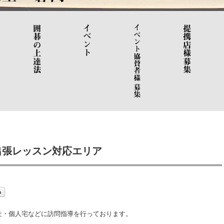
出張レッスン対応エリア
社・個人宅などに訪問指導を行っております。