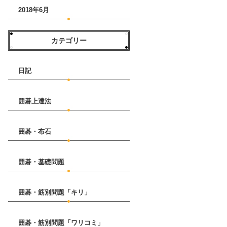
2018年6月
カテゴリー
日記
囲碁上達法
囲碁・布石
囲碁・基礎問題
囲碁・筋別問題「キリ」
囲碁・筋別問題「ワリコミ」