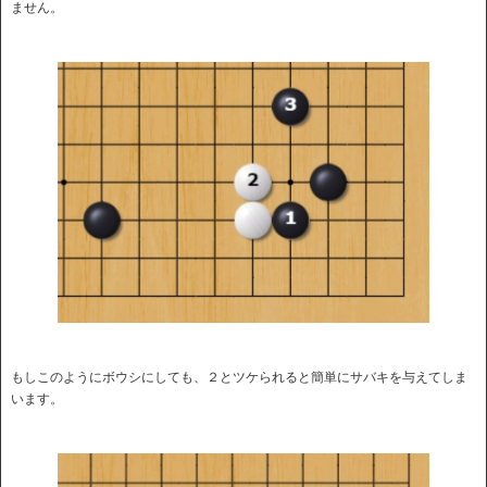
ません。
もしこのようにボウシにしても、２とツケられると簡単にサバキを与えてしま
います。