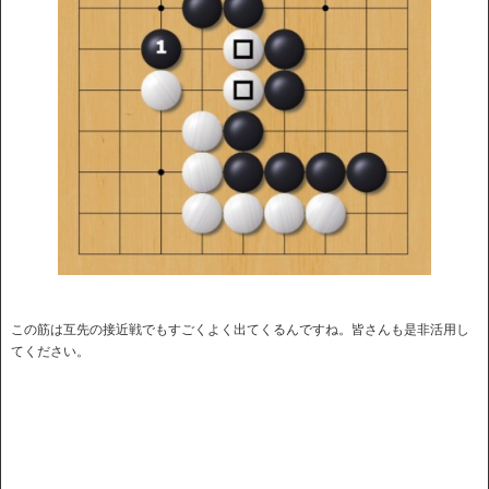
この筋は互先の接近戦でもすごくよく出てくるんですね。皆さんも是非活用し
てください。