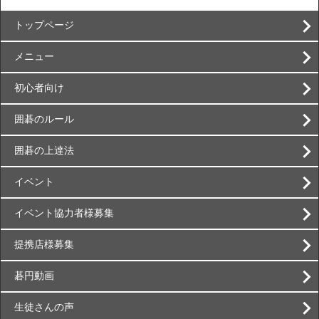
トップページ
メニュー
初心者向け
囲碁のルール
囲碁の上達法
イベント
イベント協力者様募集
提携店様募集
碁円動画
生徒さんの声