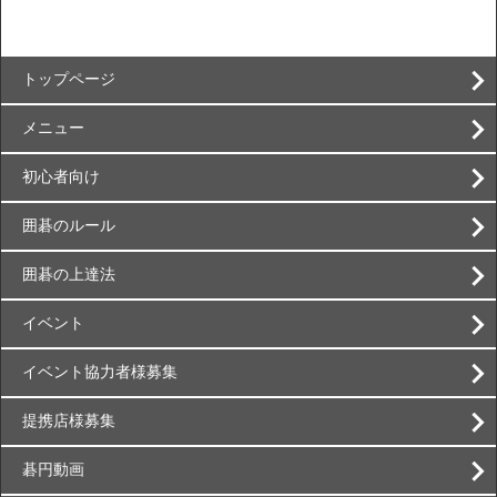
トップページ
メニュー
初心者向け
囲碁のルール
囲碁の上達法
イベント
イベント協力者様募集
提携店様募集
碁円動画